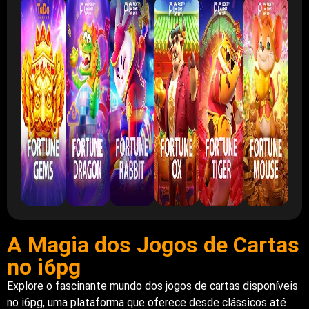
A Magia dos Jogos de Cartas
no i6pg
Explore o fascinante mundo dos jogos de cartas disponíveis
no i6pg, uma plataforma que oferece desde clássicos até