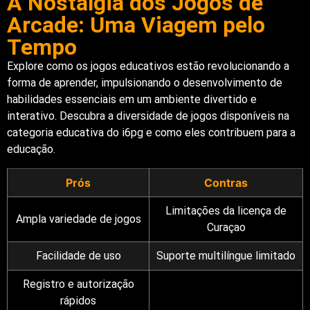
A Nostalgia dos Jogos de
Arcade: Uma Viagem pelo
Tempo
Explore como os jogos educativos estão revolucionando a
forma de aprender, impulsionando o desenvolvimento de
habilidades essenciais em um ambiente divertido e
interativo. Descubra a diversidade de jogos disponíveis na
categoria educativa do i6pg e como eles contribuem para a
educação.
Prós
Contras
Limitações da licença de
Ampla variedade de jogos
Curaçao
Facilidade de uso
Suporte multilíngue limitado
Registro e autorização
rápidos