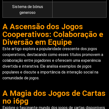
Sistema de bônus
generoso
A Ascensão dos Jogos
Cooperativos: Colaboração e
Diversão em Equipe
Este artigo explora a popularidade crescente dos jogos
cooperativos, destacando como esses títulos promovem a
colaboração entre jogadores e oferecem uma experiência
divertida e interativa. Ele analisa exemplos de jogos
populares e discute a importância da interação social na
comunidade de jogos.
A Magia dos Jogos de Cartas
no i6pg
Explore o fascinante mundo dos jogos de cartas disponíveis