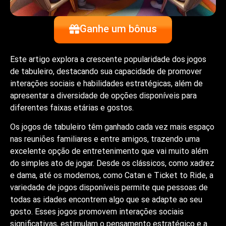
Ganhe um bônus
Este artigo explora a crescente popularidade dos jogos
de tabuleiro, destacando sua capacidade de promover
interações sociais e habilidades estratégicas, além de
apresentar a diversidade de opções disponíveis para
diferentes faixas etárias e gostos.
Os jogos de tabuleiro têm ganhado cada vez mais espaço
nas reuniões familiares e entre amigos, trazendo uma
excelente opção de entretenimento que vai muito além
do simples ato de jogar. Desde os clássicos, como xadrez
e dama, até os modernos, como Catan e Ticket to Ride, a
variedade de jogos disponíveis permite que pessoas de
todas as idades encontrem algo que se adapte ao seu
gosto. Esses jogos promovem interações sociais
significativas, estimulam o pensamento estratégico e a