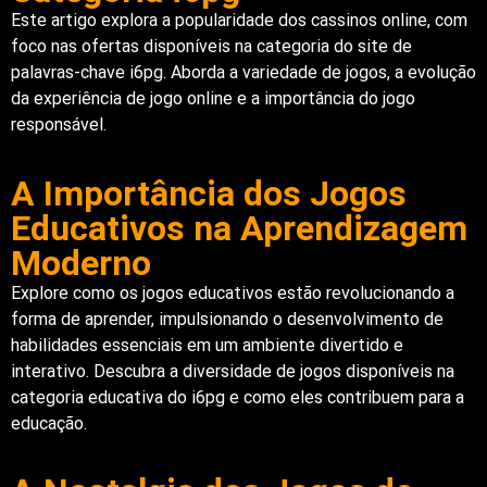
Este artigo explora a popularidade dos cassinos online, com
foco nas ofertas disponíveis na categoria do site de
palavras-chave i6pg. Aborda a variedade de jogos, a evolução
da experiência de jogo online e a importância do jogo
responsável.
A Importância dos Jogos
Educativos na Aprendizagem
Moderno
Explore como os jogos educativos estão revolucionando a
forma de aprender, impulsionando o desenvolvimento de
habilidades essenciais em um ambiente divertido e
interativo. Descubra a diversidade de jogos disponíveis na
categoria educativa do i6pg e como eles contribuem para a
educação.