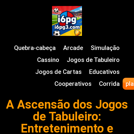
Quebra-cabeça
Arcade
Simulação
Cassino
Jogos de Tabuleiro
Jogos de Cartas
Educativos
Cooperativos
Corrida
pla
A Ascensão dos Jogos
de Tabuleiro:
Entretenimento e