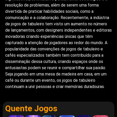
resolução de problemas, além de serem uma forma
divertida de praticar habilidades sociais, como a
comunicação e a colaboração. Recentemente, a indústria
de jogos de tabuleiro tem visto um aumento no número
de lançamentos, com designers independentes e editoras
inovadoras criando experiências únicas que têm
capturado a atenção de jogadores ao redor do mundo. A
popularidade das convenções de jogos de tabuleiro e
cafés especializados também tem contribuído para a
disseminação dessa cultura, criando espaços onde os
entusiastas podem se reunir e compartilhar sua paixão.
Seja jogando em uma mesa de madeira em casa, em um
café ou durante um evento, os jogos de tabuleiro
continuam a unir pessoas e criar memórias duradouras.
Quente Jogos