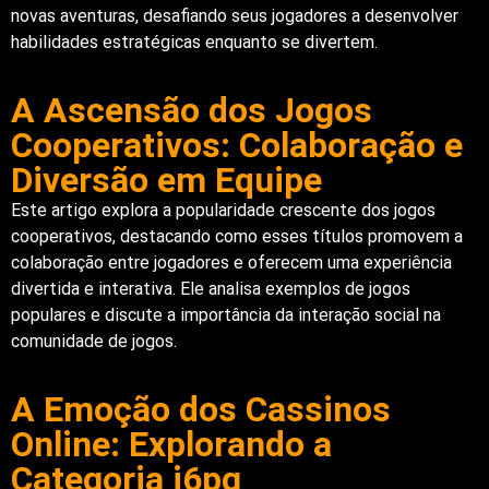
novas aventuras, desafiando seus jogadores a desenvolver
habilidades estratégicas enquanto se divertem.
A Ascensão dos Jogos
Cooperativos: Colaboração e
Diversão em Equipe
Este artigo explora a popularidade crescente dos jogos
cooperativos, destacando como esses títulos promovem a
colaboração entre jogadores e oferecem uma experiência
divertida e interativa. Ele analisa exemplos de jogos
populares e discute a importância da interação social na
comunidade de jogos.
A Emoção dos Cassinos
Online: Explorando a
Categoria i6pg