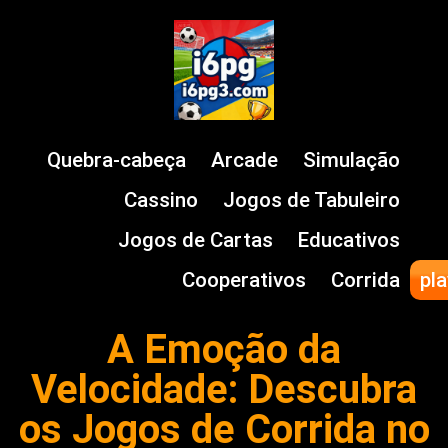
Quebra-cabeça
Arcade
Simulação
Cassino
Jogos de Tabuleiro
Jogos de Cartas
Educativos
Cooperativos
Corrida
pla
A Emoção da
Velocidade: Descubra
os Jogos de Corrida no