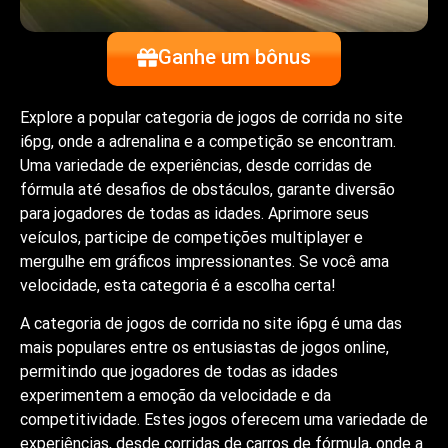
Ganhe um bônus
Explore a popular categoria de jogos de corrida no site
i6pg, onde a adrenalina e a competição se encontram.
Uma variedade de experiências, desde corridas de
fórmula até desafios de obstáculos, garante diversão
para jogadores de todas as idades. Aprimore seus
veículos, participe de competições multiplayer e
mergulhe em gráficos impressionantes. Se você ama
velocidade, esta categoria é a escolha certa!
A categoria de jogos de corrida no site i6pg é uma das
mais populares entre os entusiastas de jogos online,
permitindo que jogadores de todas as idades
experimentem a emoção da velocidade e da
competitividade. Estes jogos oferecem uma variedade de
experiências, desde corridas de carros de fórmula, onde a