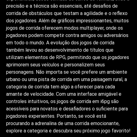
precisão e a técnica são essenciais, até desafios de
corrida de obstáculos que testam a agilidade e o reflexo
dos jogadores. Além de gráficos impressionantes, muitos
jogos de corrida oferecem modos multiplayer, onde os
jogadores podem competir contra amigos ou adversários
em todo o mundo. A evolução dos jogos de corrida
também levou ao desenvolvimento de títulos que
utilizam elementos de RPG, permitindo que os jogadores
aprimorem seus veículos e personalizem seus
personagens. Não importa se você prefere um ambiente
urbano ou uma pista de corrida em uma paisagem rural, a
categoria de corrida tem algo a oferecer para cada
amante de velocidade. Com uma interface amigável e
controles intuitivos, os jogos de corrida em i6pg são
acessíveis para novatos e desafiadores o suficiente para
jogadores experientes. Portanto, se você está
procurando a adrenalina de uma corrida emocionante,
explore a categoria e descubra seu próximo jogo favorito!