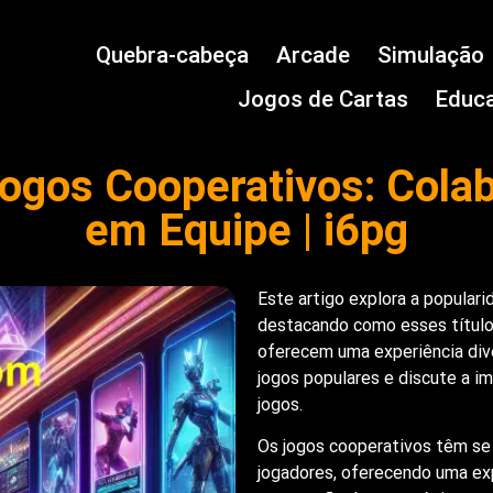
Quebra-cabeça
Arcade
Simulação
Jogos de Cartas
Educa
ogos Cooperativos: Colab
em Equipe | i6pg
Este artigo explora a popular
destacando como esses título
oferecem uma experiência dive
jogos populares e discute a i
jogos.
Os jogos cooperativos têm se
jogadores, oferecendo uma exp