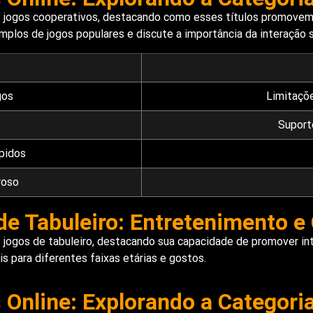
os jogos cooperativos, destacando como esses títulos promove
xemplos de jogos populares e discute a importância da interação
gos
Limitaçõe
Suporte
ápidos
roso
e Tabuleiro: Entretenimento e
 jogos de tabuleiro, destacando sua capacidade de promover int
s para diferentes faixas etárias e gostos.
Online: Explorando a Categoria