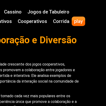
Cassino
Jogos de Tabuleiro
tivos
Cooperativos
Corrida
play
oração e Diversão
idade crescente dos jogos cooperativos,
s promovem a colaboração entre jogadores e
rtida e interativa. Ele analisa exemplos de
mportância da interação social na comunidade de
 tornado cada vez mais populares entre os
eriência única que promove a colaboração e a